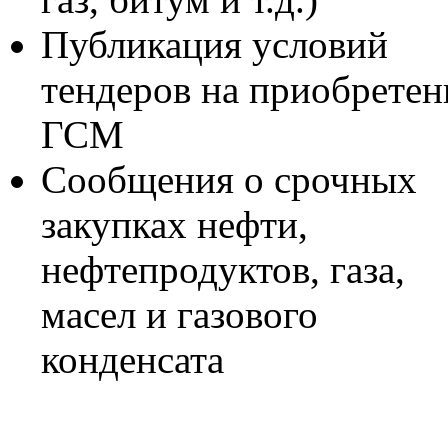
Публикация условий
тендеров на приобретен
ГСМ
Сообщения о срочных
закупках нефти,
нефтепродуктов, газа,
масел и газового
конденсата