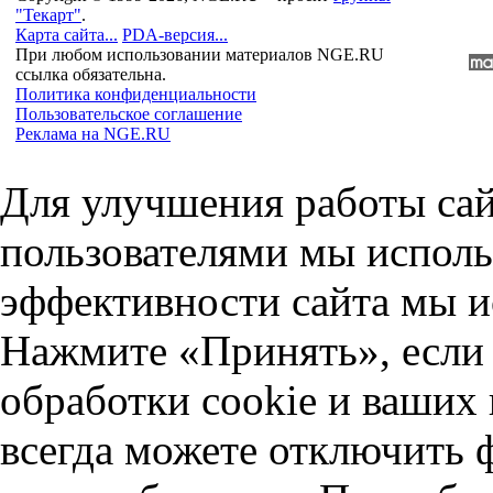
"Текарт"
.
Карта сайта...
PDA-версия...
При любом использовании материалов NGE.RU
ссылка обязательна.
Политика конфиденциальности
Пользовательское соглашение
Реклама на NGE.RU
Для улучшения работы сай
пользователями мы исполь
эффективности сайта мы и
Нажмите «Принять», если 
обработки cookie и ваших
всегда можете отключить 