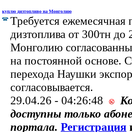
куплю дизтопливо на Монголию
Требуется ежемесячная 
дизтоплива от 300тн до 
Монголию согласованны
на постоянной основе. 
перехода Наушки экспор
согласовывается.
29.04.26 - 04:26:48
К
доступны только абон
портала.
Регистрация