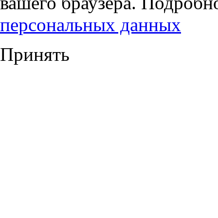
вашего браузера. Подробн
персональных данных
Принять