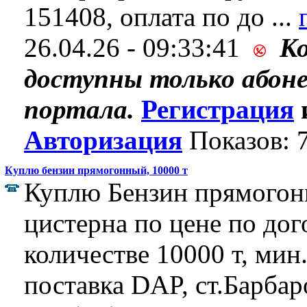
151408, оплата по до ...
26.04.26 - 09:33:41
К
доступны только абон
портала.
Регистрация
Авторизация
Показов: 
Куплю бензин прямогонный, 10000 т
Куплю Бензин прямогон
цистерна по цене по дог
количестве 10000 т, мин.
поставка DAP, ст.Барбар