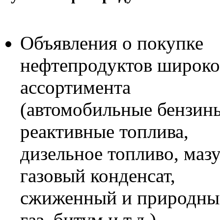
Объявления о покупке
нефтепродуктов широко
ассортимента
(автомобильные бензин
реактивные топлива,
дизельное топливо, мазу
газовый конденсат,
сжиженный и природны
газ, битум и т.д.)