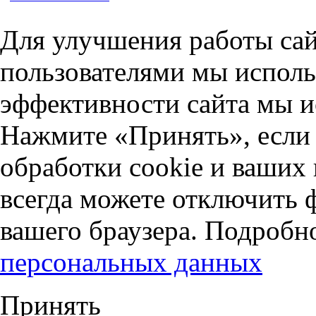
Для улучшения работы сай
пользователями мы исполь
эффективности сайта мы и
Нажмите «Принять», если 
обработки cookie и ваших
всегда можете отключить 
вашего браузера. Подробн
персональных данных
Принять