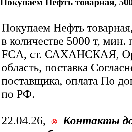
Покупаем Нефть товарная, 500
Покупаем Нефть товарная,
в количестве 5000 т, мин. 
FCA, ст. САХАНСКАЯ, Ор
область, поставка Согласн
поставщика, оплата По до
по РФ.
22.04.26,
Контакты д