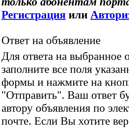
только абонентам порта
Регистрация
или
Автори
Ответ на объявление
Для ответа на выбранное 
заполните все поля указа
формы и нажмите на кноп
"Отправить". Ваш ответ б
автору объявления по эле
почте. Если Вы хотите вер