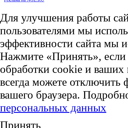
Для улучшения работы сай
пользователями мы исполь
эффективности сайта мы и
Нажмите «Принять», если 
обработки cookie и ваших
всегда можете отключить 
вашего браузера. Подробн
персональных данных
Принять