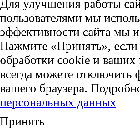
Для улучшения работы сай
пользователями мы исполь
эффективности сайта мы и
Нажмите «Принять», если 
обработки cookie и ваших
всегда можете отключить 
вашего браузера. Подробн
персональных данных
Принять