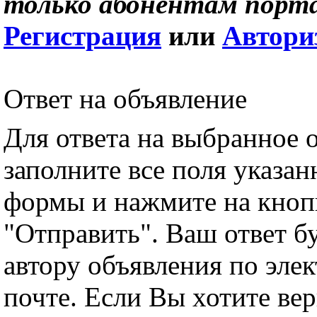
только абонентам порта
Регистрация
или
Автори
Ответ на объявление
Для ответа на выбранное 
заполните все поля указа
формы и нажмите на кноп
"Отправить". Ваш ответ б
автору объявления по эле
почте. Если Вы хотите вер