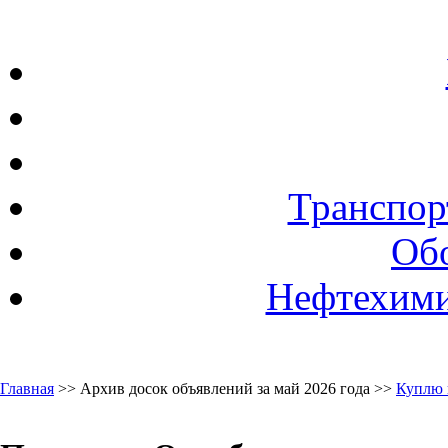
Транспор
Об
Нефтехими
Главная
>> Архив досок объявлений за май 2026 года >>
Куплю 