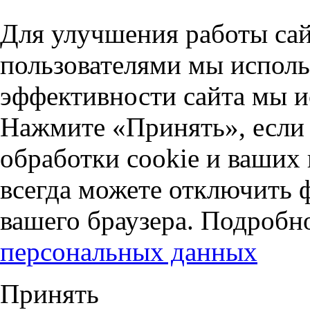
Для улучшения работы сай
пользователями мы исполь
эффективности сайта мы и
Нажмите «Принять», если 
обработки cookie и ваших
всегда можете отключить 
вашего браузера. Подробн
персональных данных
Принять