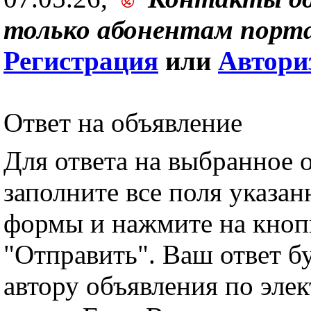
только абонентам порта
Регистрация
или
Автори
Ответ на объявление
Для ответа на выбранное 
заполните все поля указа
формы и нажмите на кноп
"Отправить". Ваш ответ б
автору объявления по эле