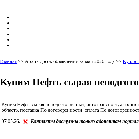
Главная
>> Архив досок объявлений за май 2026 года >>
Куплю 
Купим Нефть сырая неподготов
Купим Нефть сырая неподготовленная, автотранспорт, автоцисте
область, поставка По договоренности, оплата По договоренност
07.05.26,
Контакты доступны только абонентам портал