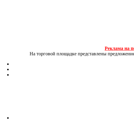
Реклама на п
На торговой площадке представлены предложение и