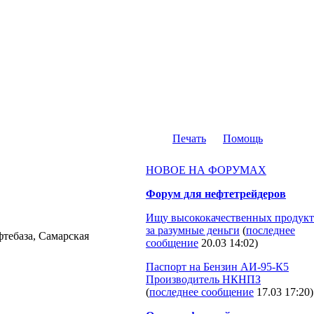
Печать
Помощь
НОВОЕ НА ФОРУМАХ
Форум для нефтетрейдеров
Ищу высококачественных продукт
за разумные деньги
(
последнее
фтебаза, Самарская
сообщение
20.03 14:02
)
Паспорт на Бензин АИ-95-К5
Производитель НКНПЗ
(
последнее сообщение
17.03 17:20
)