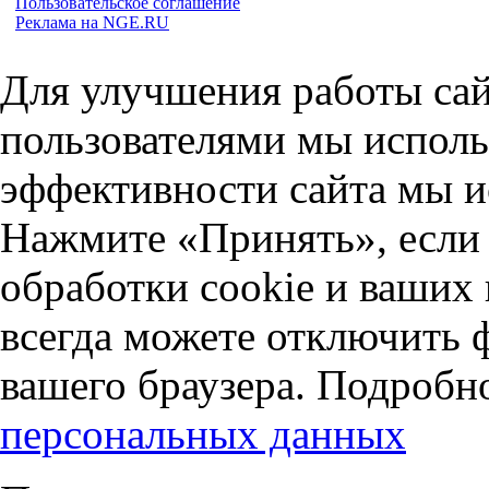
Пользовательское соглашение
Реклама на NGE.RU
Для улучшения работы сай
пользователями мы исполь
эффективности сайта мы и
Нажмите «Принять», если 
обработки cookie и ваших
всегда можете отключить 
вашего браузера. Подробн
персональных данных