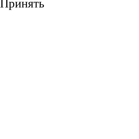
Принять