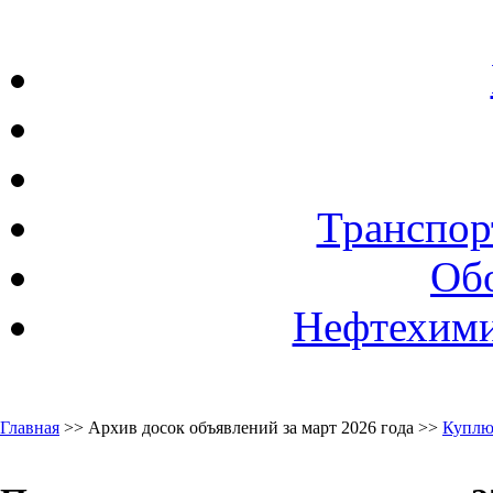
Транспор
Об
Нефтехими
Главная
>> Архив досок объявлений за март 2026 года >>
Куплю