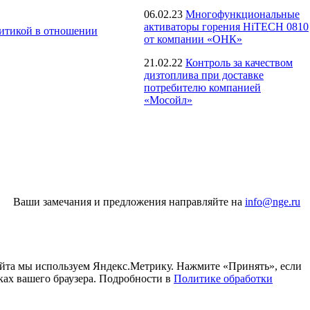
06.02.23
Многофункциональные
активаторы горения HiTECH 0810
итикой в отношении
от компании «ОНК»
21.02.22
Контроль за качеством
дизтоплива при доставке
потребителю компанией
«Мосойл»
Ваши замечания и предложения направляйте на
info@nge.ru
айта мы используем Яндекс.Метрику. Нажмите «Принять», если
ках вашего браузера. Подробности в
Политике обработки