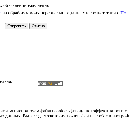
х объявлений ежедневно
е
на обработку моих персональных данных в соответствии с
Пол
ельна.
елями мы используем файлы cookie. Для оценки эффективности с
ых данных. Вы всегда можете отключить файлы cookie в настрой