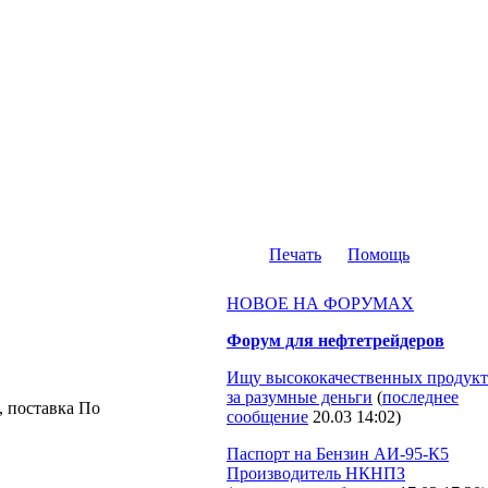
Печать
Помощь
НОВОЕ НА ФОРУМАХ
Форум для нефтетрейдеров
Ищу высококачественных продукт
за разумные деньги
(
последнее
, поставка По
сообщение
20.03 14:02
)
Паспорт на Бензин АИ-95-К5
Производитель НКНПЗ