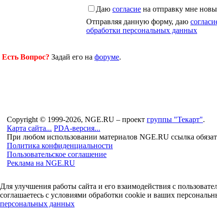
Даю
согласие
на отправку мне новы
Отправляя данную форму, даю
согласи
обработки персональных данных
Есть Вопрос?
Задай его на
форуме
.
Copyright © 1999-2026, NGE.RU – проект
группы "Текарт"
.
Карта сайта...
PDA-версия...
При любом использовании материалов NGE.RU ссылка обязат
Политика конфиденциальности
Пользовательское соглашение
Реклама на NGE.RU
Для улучшения работы сайта и его взаимодействия с пользоват
соглашаетесь с условиями обработки cookie и ваших персональн
персональных данных