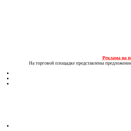
Реклама на п
На торговой площадке представлены предложение и