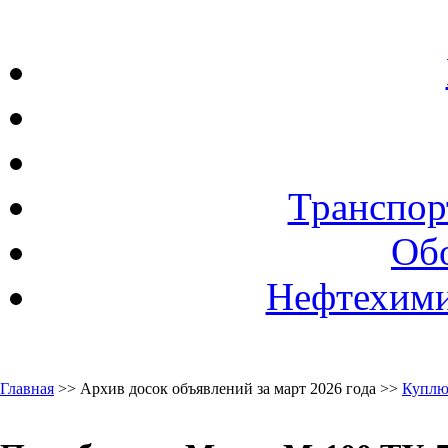
Транспор
Об
Нефтехими
Главная
>> Архив досок объявлений за март 2026 года >>
Куплю