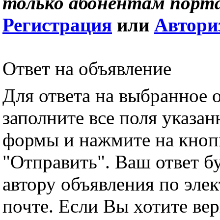
только абонентам порта
Регистрация
или
Автори
Ответ на объявление
Для ответа на выбранное 
заполните все поля указа
формы и нажмите на кноп
"Отправить". Ваш ответ б
автору объявления по эле
почте. Если Вы хотите вер