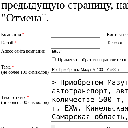
предыдущую страницу, н
"Отмена".
Компания
*
Контактно
E-mail
*
Телефон
Адрес сайта компании
Применять обратную транслитерац
Тема
*
(не более 100 символов)
Текст ответа
*
(не более 500 символов)