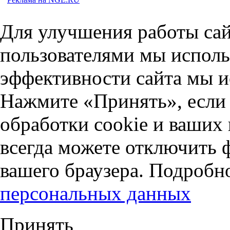
Для улучшения работы сай
пользователями мы исполь
эффективности сайта мы и
Нажмите «Принять», если 
обработки cookie и ваших
всегда можете отключить 
вашего браузера. Подробн
персональных данных
Принять