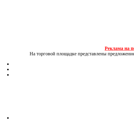
Реклама на п
На торговой площадке представлены предложение и