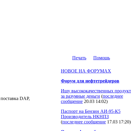
Печать
Помощь
НОВОЕ НА ФОРУМАХ
Форум для нефтетрейдеров
Ищу высококачественных продукт
за разумные деньги
(
последнее
 поставка DAP,
сообщение
20.03 14:02
)
Паспорт на Бензин АИ-95-К5
Производитель НКНПЗ
(
последнее сообщение
17.03 17:20
)