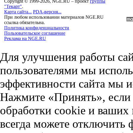
Copyright © 1999-2026, NGE.RU – проект
группы
"Текарт"
.
Карта сайта...
PDA-версия...
При любом использовании материалов NGE.RU
ссылка обязательна.
Политика конфиденциальности
Пользовательское соглашение
Реклама на NGE.RU
Для улучшения работы сай
пользователями мы исполь
эффективности сайта мы и
Нажмите «Принять», если 
обработки cookie и ваших
всегда можете отключить 