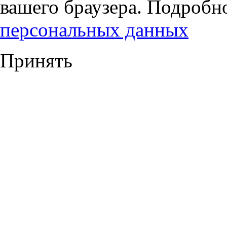
вашего браузера. Подробн
персональных данных
Принять