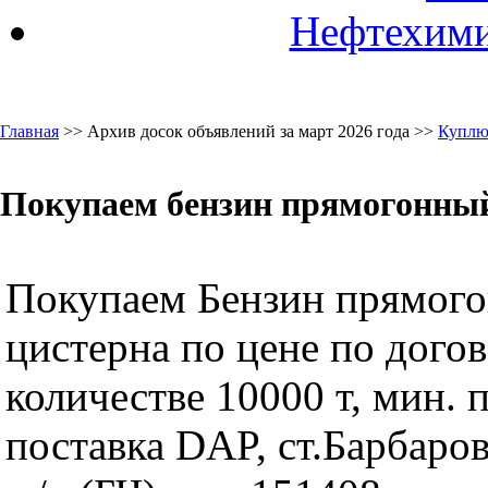
Нефтехими
Главная
>> Архив досок объявлений за март 2026 года >>
Куплю
Покупаем бензин прямогонный
Покупаем Бензин прямого
цистерна по цене по догов
количестве 10000 т, мин. п
поставка DAP, ст.Барбаро