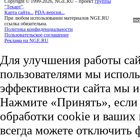
Copyright © 1999-2026, NGE.RU – проект
группы
"Текарт"
.
Карта сайта...
PDA-версия...
При любом использовании материалов NGE.RU
ссылка обязательна.
Политика конфиденциальности
Пользовательское соглашение
Реклама на NGE.RU
Для улучшения работы сай
пользователями мы исполь
эффективности сайта мы и
Нажмите «Принять», если 
обработки cookie и ваших
всегда можете отключить 