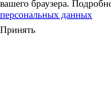
вашего браузера. Подробн
персональных данных
Принять