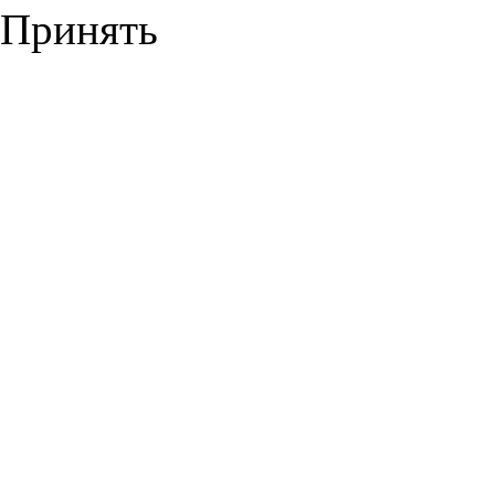
Принять