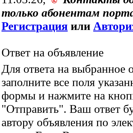
только абонентам порта
Регистрация
или
Автори
Ответ на объявление
Для ответа на выбранное 
заполните все поля указа
формы и нажмите на кноп
"Отправить". Ваш ответ б
автору объявления по эле