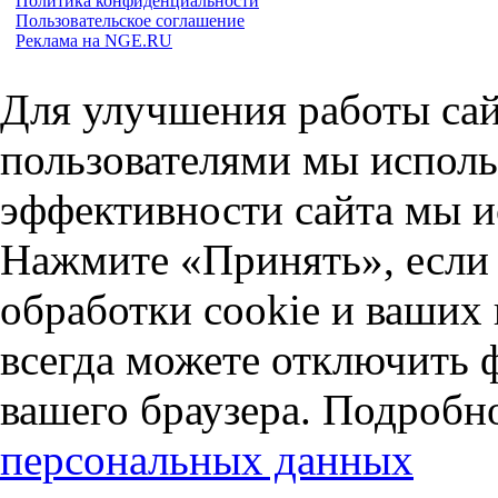
Политика конфиденциальности
Пользовательское соглашение
Реклама на NGE.RU
Для улучшения работы сай
пользователями мы исполь
эффективности сайта мы и
Нажмите «Принять», если 
обработки cookie и ваших
всегда можете отключить 
вашего браузера. Подробн
персональных данных