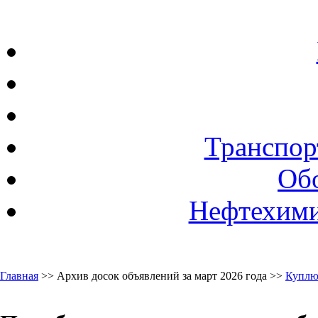
Транспор
Об
Нефтехими
Главная
>> Архив досок объявлений за март 2026 года >>
Куплю