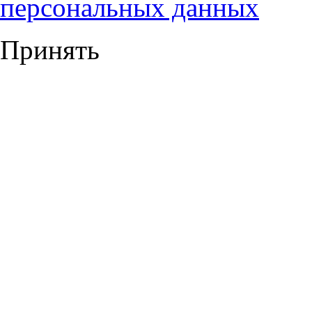
персональных данных
Принять