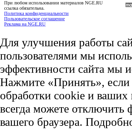
При любом использовании материалов NGE.RU
ссылка обязательна.
Политика конфиденциальности
Пользовательское соглашение
Реклама на NGE.RU
Для улучшения работы сай
пользователями мы исполь
эффективности сайта мы и
Нажмите «Принять», если 
обработки cookie и ваших
всегда можете отключить 
вашего браузера. Подробн