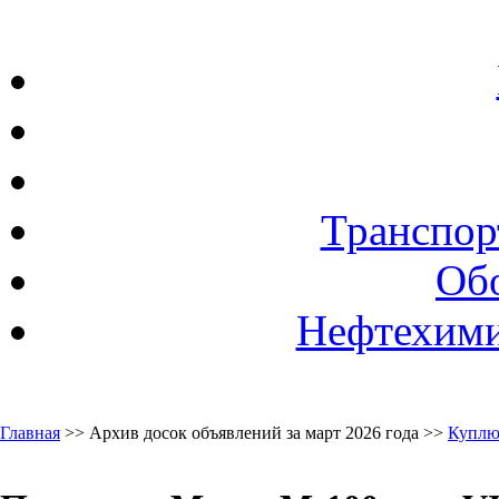
Транспор
Об
Нефтехими
Главная
>> Архив досок объявлений за март 2026 года >>
Куплю