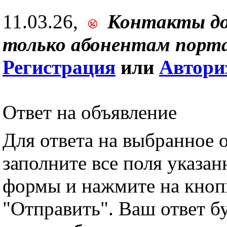
11.03.26,
Контакты д
только абонентам порта
Регистрация
или
Автори
Ответ на объявление
Для ответа на выбранное 
заполните все поля указа
формы и нажмите на кноп
"Отправить". Ваш ответ б