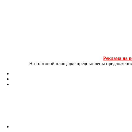
Реклама на п
На торговой площадке представлены предложение и