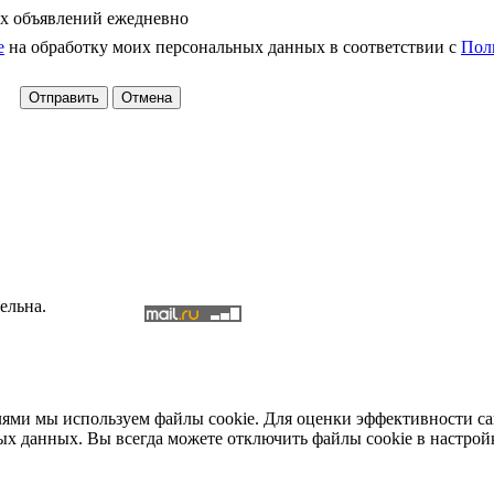
х объявлений ежедневно
е
на обработку моих персональных данных в соответствии с
Пол
ельна.
елями мы используем файлы cookie. Для оценки эффективности с
ых данных. Вы всегда можете отключить файлы cookie в настрой