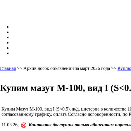
Главная
>> Архив досок объявлений за март 2026 года >>
Куплю
Купим мазут М-100, вид I (S<0.
Купим Мазут М-100, вид I (S<0.5), ж/д, цистерна в количестве 
согласованному графику, оплата Согласно договоренности, по 
11.03.26,
Контакты доступны только абонентам портал