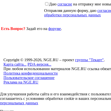
Даю
согласие
на отправку мне новы
Отправляя данную форму, даю
согласи
обработки персональных данных
Есть Вопрос?
Задай его на
форуме
.
Copyright © 1999-2026, NGE.RU – проект
группы "Текарт"
.
Карта сайта...
PDA-версия...
При любом использовании материалов NGE.RU ссылка обязат
Политика конфиденциальности
Пользовательское соглашение
Реклама на NGE.RU
Для улучшения работы сайта и его взаимодействия с пользоват
соглашаетесь с условиями обработки cookie и ваших персональн
персональных данных