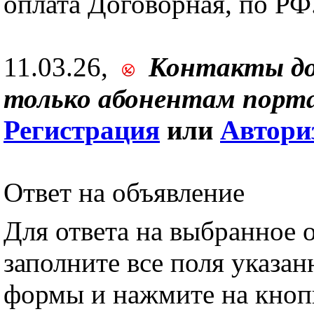
оплата Договорная, по РФ
11.03.26,
Контакты д
только абонентам порта
Регистрация
или
Автори
Ответ на объявление
Для ответа на выбранное 
заполните все поля указа
формы и нажмите на кноп