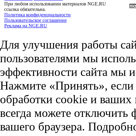
При любом использовании материалов NGE.RU
ссылка обязательна.
Политика конфиденциальности
Пользовательское соглашение
Реклама на NGE.RU
Для улучшения работы сай
пользователями мы исполь
эффективности сайта мы и
Нажмите «Принять», если 
обработки cookie и ваших
всегда можете отключить 
вашего браузера. Подробн