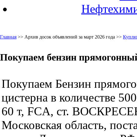
Нефтехими
Главная
>> Архив досок объявлений за март 2026 года >>
Куплю
Покупаем бензин прямогонный
Покупаем Бензин прямого
цистерна в количестве 500
60 т, FCA, ст. ВОСКРЕС
Московская область, поста