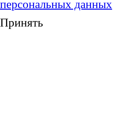
персональных данных
Принять