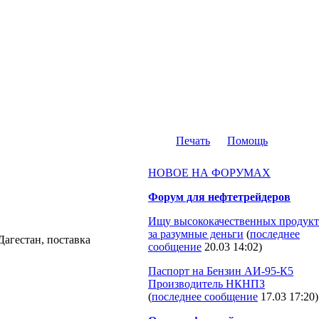
Печать
Помощь
НОВОЕ НА ФОРУМАХ
Форум для нефтетрейдеров
Ищу высококачественных продукт
за разумные деньги
(
последнее
Дагестан, поставка
сообщение
20.03 14:02
)
Паспорт на Бензин АИ-95-К5
Производитель НКНПЗ
(
последнее сообщение
17.03 17:20
)