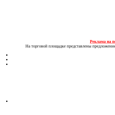
Реклама на п
На торговой площадке представлены предложение и